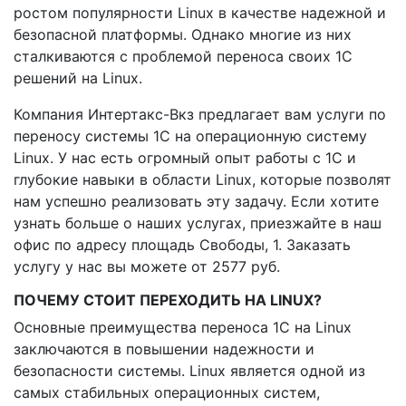
ростом популярности Linux в качестве надежной и
безопасной платформы. Однако многие из них
сталкиваются с проблемой переноса своих 1С
решений на Linux.
Компания Интертакс-Вкз предлагает вам услуги по
переносу системы 1С на операционную систему
Linux. У нас есть огромный опыт работы с 1С и
глубокие навыки в области Linux, которые позволят
нам успешно реализовать эту задачу. Если хотите
узнать больше о наших услугах, приезжайте в наш
офис по адресу площадь Свободы, 1. Заказать
услугу у нас вы можете от 2577 руб.
ПОЧЕМУ СТОИТ ПЕРЕХОДИТЬ НА LINUX?
Основные преимущества переноса 1С на Linux
заключаются в повышении надежности и
безопасности системы. Linux является одной из
самых стабильных операционных систем,