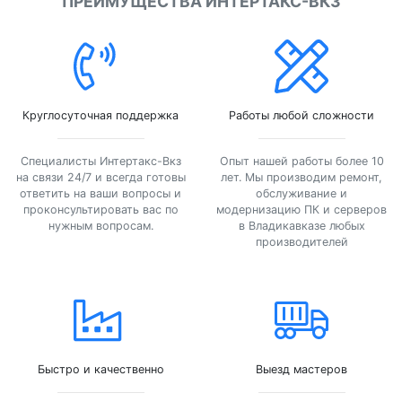
ПРЕИМУЩЕСТВА ИНТЕРТАКС-ВКЗ
Круглосуточная поддержка
Работы любой сложности
Специалисты Интертакс-Вкз
Опыт нашей работы более 10
на связи 24/7 и всегда готовы
лет. Мы производим ремонт,
ответить на ваши вопросы и
обслуживание и
проконсультировать вас по
модернизацию ПК и серверов
нужным вопросам.
в Владикавказе любых
производителей
Быстро и качественно
Выезд мастеров