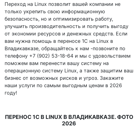
Переход на Linux позволит вашей компании не
только укрепить свою информационную
безопасность, но и оптимизировать работу,
улучшить производительность и получить выгоду
от экономии ресурсов и денежных средств. Если
вам нужна помощь в переносе 1С на Linux в
Владикавказе, обращайтесь к нам -позвоните по
телефону +7 (902) 53-18-64 и мы с удовольствием
поможем вам перенести вашу систему на
операционную систему Linux, а также защитим ваш
бизнес от возможных рисков и угроз. Закажите
наши услуги по самым выгодным ценам в 2026
году!
ПЕРЕНОС 1С В LINUX В ВЛАДИКАВКАЗЕ. ФОТО
2026