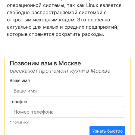
операционной системы, так как Linux является
свободно распространяемой системой с
открытым исходным кодом. Это особенно
актуально для малых и средних предприятий,
которые стремятся сократить расходы.
Позвоним вам в Москве
расскажет про Ремонт кухни в Москве
Ваше имя
Телефон
* политику
Узнать быстро