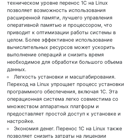
техническом уровне перенос 1C на Linux
позволяет возможность использования
расширенной памяти, лучшего управления
оперативной памятью и процессором, что
приводит к оптимизации работы системы в
целом. Более эффективное использование
вычислительных ресурсов может ускорить
выполнение операций и снизить время
необходимое для обработки большого объема
данных.
Легкость установки и масштабирования.
Переход на Linux упрощает процесс установки
программного обеспечения, включая 1C. Эта
операционная система легко совместима со
множеством аппаратных платформ и
предоставляет простой доступ к установке и
настройке.
Экономия денег. Перенос 1С на Linux также
позволяет снизить затраты на лицензии