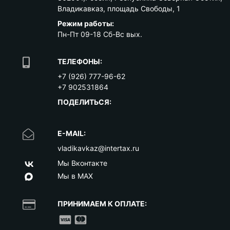
Владикавказ
,
площадь Свободы, 1
Режим работы:
Пн-Пт 09-18 Сб-Вс вых.
ТЕЛЕФОНЫ:
+7 (926) 777-96-62
+7 902531864
ПОДЕЛИТЬСЯ:
E-MAIL:
vladikavkaz@intertax.ru
Мы Вконтакте
Мы в MAX
ПРИНИМАЕМ К ОПЛАТЕ: