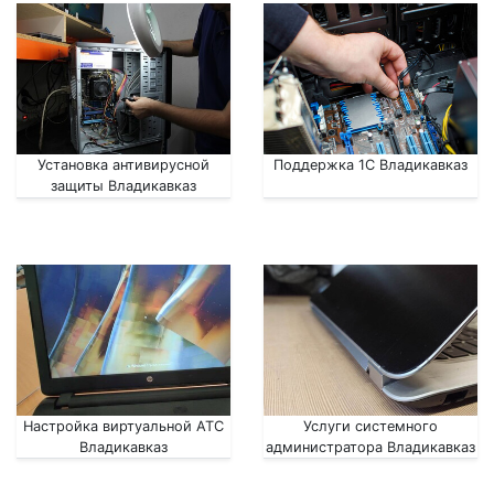
Установка антивирусной
Поддержка 1С Владикавказ
защиты Владикавказ
Настройка виртуальной АТС
Услуги системного
Владикавказ
администратора Владикавказ