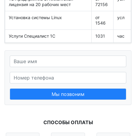
лицензия на 20 рабочих мест
72156
Установка системы Linux
от
усл
1546
Услуги Специалист 1С
1031
час
Мы позвоним
СПОСОБЫ ОПЛАТЫ