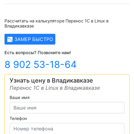
Рассчитать на калькуляторе Перенос 1С в Linux в
Владикавказе
📉 ЗАМЕР БЫСТРО
Есть вопросы? Позвоните нам!
8 902 53-18-64
Узнать цену в Владикавказе
Перенос 1С в Linux в Владикавказе
Ваше имя
Телефон