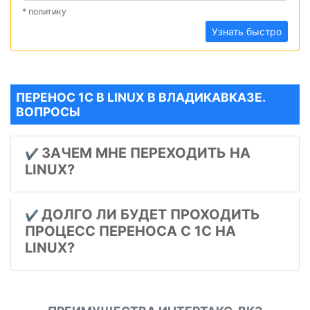
* политику
Узнать быстро
ПЕРЕНОС 1С В LINUX В ВЛАДИКАВКАЗЕ.
ВОПРОСЫ
ЗАЧЕМ МНЕ ПЕРЕХОДИТЬ НА
✔️
LINUX?
ДОЛГО ЛИ БУДЕТ ПРОХОДИТЬ
✔️
ПРОЦЕСС ПЕРЕНОСА С 1С НА
LINUX?