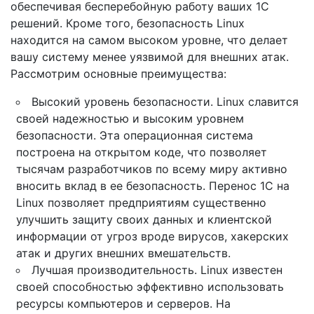
обеспечивая бесперебойную работу ваших 1С
решений. Кроме того, безопасность Linux
находится на самом высоком уровне, что делает
вашу систему менее уязвимой для внешних атак.
Рассмотрим основные преимущества:
Высокий уровень безопасности. Linux славится
своей надежностью и высоким уровнем
безопасности. Эта операционная система
построена на открытом коде, что позволяет
тысячам разработчиков по всему миру активно
вносить вклад в ее безопасность. Перенос 1C на
Linux позволяет предприятиям существенно
улучшить защиту своих данных и клиентской
информации от угроз вроде вирусов, хакерских
атак и других внешних вмешательств.
Лучшая производительность. Linux известен
своей способностью эффективно использовать
ресурсы компьютеров и серверов. На